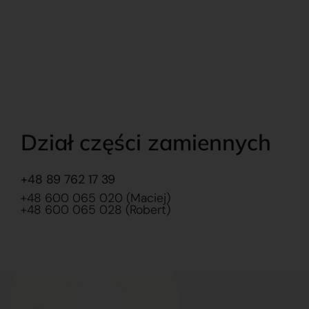
Dział części zamiennych
+48 89 762 17 39
+48 600 065 020 (Maciej)
+48 600 065 028 (Robert)