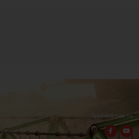
Sprawdź nas na