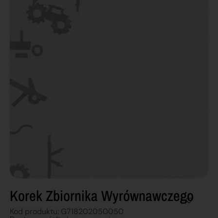
Korek Zbiornika Wyrównawczego
Kod produktu: G718202050050