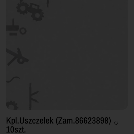
Kpl.uszczelek (zam.86623898)
10szt.