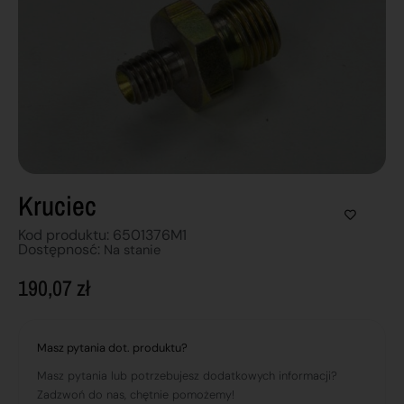
Kruciec
Kod produktu: 6501376M1
Dostępnosć:
Na stanie
190,07
zł
Masz pytania dot. produktu?
Masz pytania lub potrzebujesz dodatkowych informacji?
Zadzwoń do nas, chętnie pomożemy!