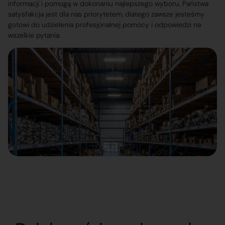
informacji i pomogą w dokonaniu najlepszego wyboru. Państwa
satysfakcja jest dla nas priorytetem, dlatego zawsze jesteśmy
gotowi do udzielenia profesjonalnej pomocy i odpowiedzi na
wszelkie pytania.