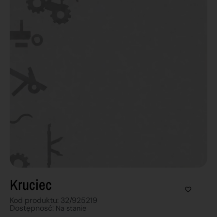
Kruciec
Kod produktu: 32/925219
Dostępnosć:
Na stanie