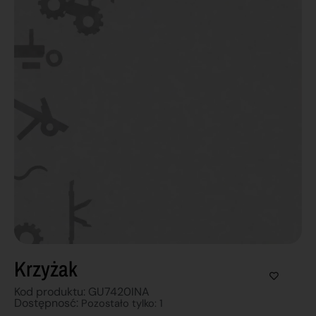
Krzyżak
Kod produktu: GU7420INA
Dostępnosć:
Pozostało tylko: 1