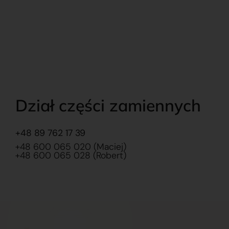
Dział części zamiennych
+48 89 762 17 39
+48 600 065 020 (Maciej)
+48 600 065 028 (Robert)