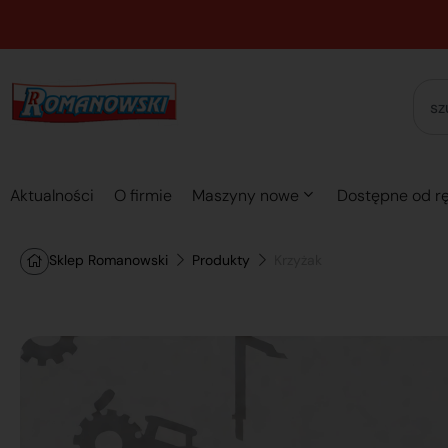
Aktualności
O firmie
Maszyny nowe
Dostępne od rę
Sklep Romanowski
Produkty
Krzyżak