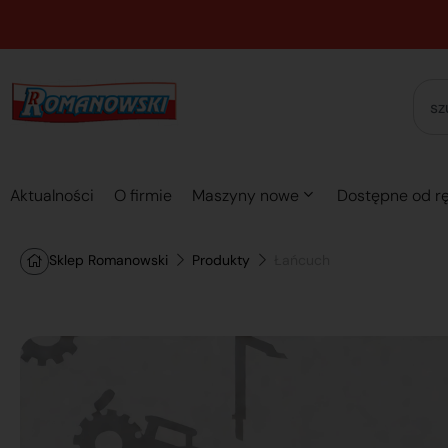
Aktualności
O firmie
Maszyny nowe
Dostępne od rę
Sklep Romanowski
Produkty
Łańcuch