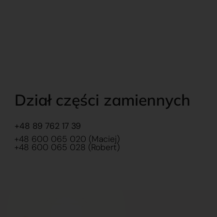
Dział części zamiennych
+48 89 762 17 39
+48 600 065 020 (Maciej)
+48 600 065 028 (Robert)