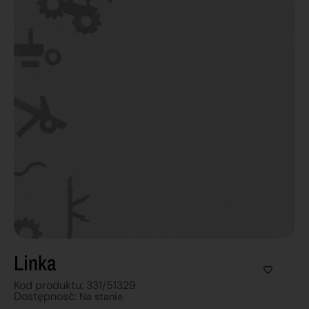
Linka
Kod produktu: 331/51329
Dostępnosć:
Na stanie