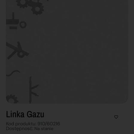
Linka Gazu
Kod produktu: 910/60216
Dostępnosć:
Na stanie