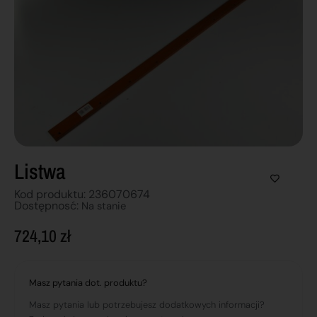
Listwa
Kod produktu: 236070674
Dostępnosć:
Na stanie
724,10
zł
Masz pytania dot. produktu?
Masz pytania lub potrzebujesz dodatkowych informacji?