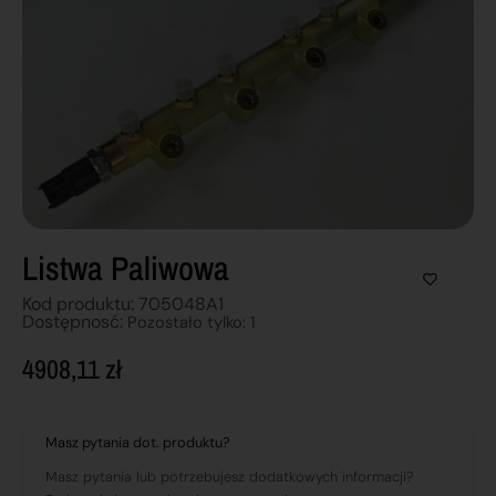
Listwa Paliwowa
Kod produktu: 705048A1
Dostępnosć:
Pozostało tylko: 1
4908,11
zł
Masz pytania dot. produktu?
Masz pytania lub potrzebujesz dodatkowych informacji?