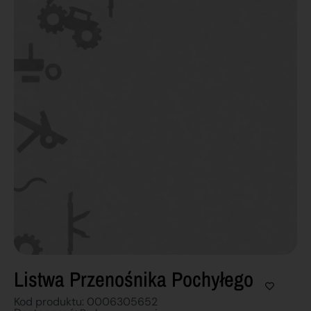
Listwa Przenośnika Pochyłego
Kod produktu: 0006305652