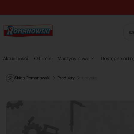
Aktualności
O firmie
Maszyny nowe
Dostępne od rę
Sklep Romanowski
Produkty
Łożysko