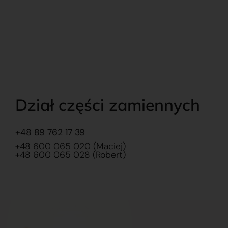
Dział części zamiennych
+48 89 762 17 39
+48 600 065 020 (Maciej)
+48 600 065 028 (Robert)