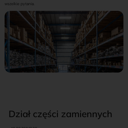
wszelkie pytania.
Dział części zamiennych