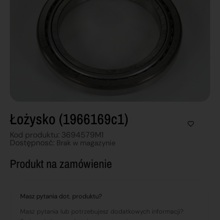
Łożysko (1966169c1)
Kod produktu: 3694579M1
Dostępnosć:
Brak w magazynie
Produkt na zamówienie
Masz pytania dot. produktu?
Masz pytania lub potrzebujesz dodatkowych informacji?