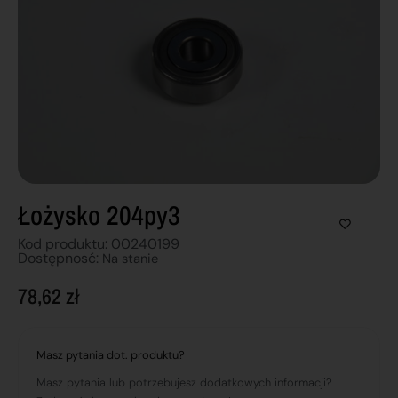
Łożysko 204py3
Kod produktu: 00240199
Dostępnosć:
Na stanie
78,62
zł
Masz pytania dot. produktu?
Masz pytania lub potrzebujesz dodatkowych informacji?