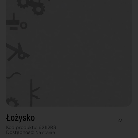
Łożysko
Kod produktu: 62112RS
Dostępnosć:
Na stanie