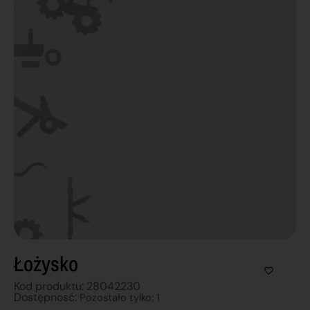
Łożysko
Kod produktu: 28042230
Dostępnosć:
Pozostało tylko: 1