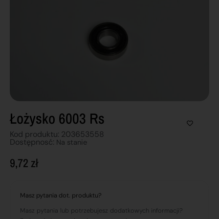
Łożysko 6003 Rs
Kod produktu: 203653558
Dostępnosć:
Na stanie
9,72
zł
Masz pytania dot. produktu?
Masz pytania lub potrzebujesz dodatkowych informacji?