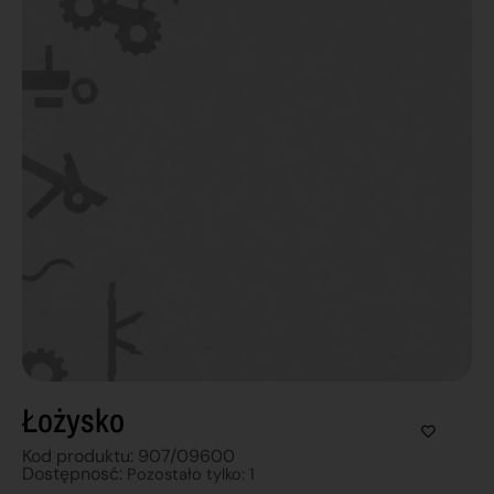
Łożysko
Kod produktu: 907/09600
Dostępnosć:
Pozostało tylko: 1