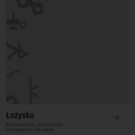
Łożysko
Kod produktu: 907/10000
Dostępnosć:
Na stanie