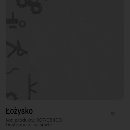
Łożysko
Kod produktu: 907/08400
Dostępnosć:
Na stanie