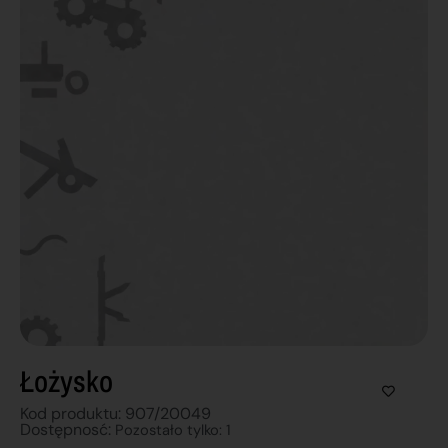
Łożysko
Kod produktu: 907/20049
Dostępnosć:
Pozostało tylko: 1