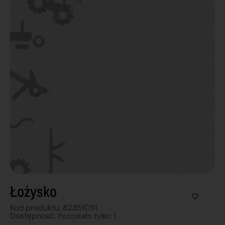
Łożysko
Kod produktu: 82351C91
Dostępnosć:
Pozostało tylko: 1