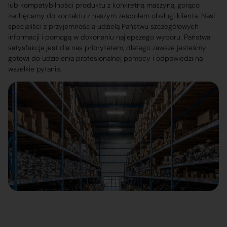
lub kompatybilności produktu z konkretną maszyną, gorąco
zachęcamy do kontaktu z naszym zespołem obsługi klienta. Nasi
specjaliści z przyjemnością udzielą Państwu szczegółowych
informacji i pomogą w dokonaniu najlepszego wyboru. Państwa
satysfakcja jest dla nas priorytetem, dlatego zawsze jesteśmy
gotowi do udzielenia profesjonalnej pomocy i odpowiedzi na
wszelkie pytania.