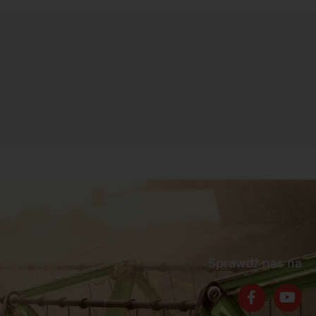
Sprawdź nas na