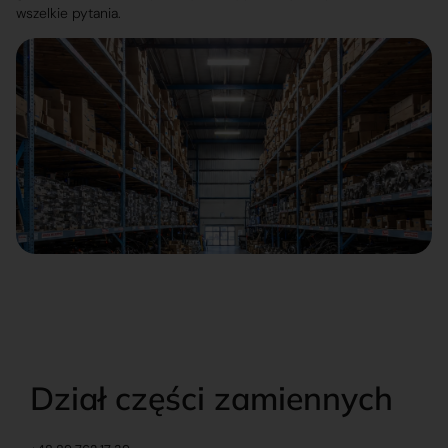
wszelkie pytania.
Dział części zamiennych