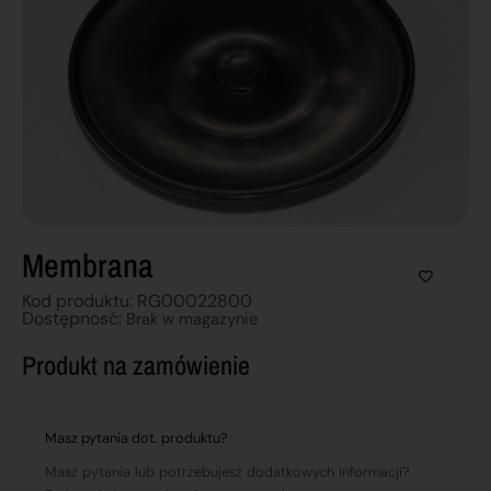
Membrana
Kod produktu: RG00022800
Dostępnosć:
Brak w magazynie
Produkt na zamówienie
Masz pytania dot. produktu?
Masz pytania lub potrzebujesz dodatkowych informacji?