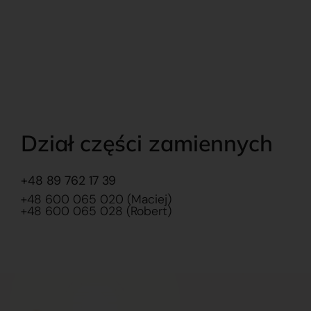
Dział części zamiennych
+48 89 762 17 39
+48 600 065 020 (Maciej)
+48 600 065 028 (Robert)