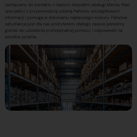
zachęcamy do kontaktu z naszym zespołem obsługi klienta. Nasi
specjaliści z przyjemnością udzielą Państwu szczegółowych
informacji i pomogą w dokonaniu najlepszego wyboru. Państwa
satysfakcja jest dla nas priorytetem, dlatego zawsze jesteśmy
gotowi do udzielenia profesjonalnej pomocy i odpowiedzi na
wszelkie pytania.