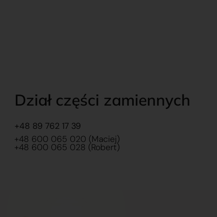
Dział części zamiennych
+48 89 762 17 39
+48 600 065 020 (Maciej)
+48 600 065 028 (Robert)