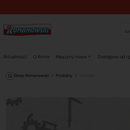
Aktualności
O firmie
Maszyny nowe
Dostępne od rę
Sklep Romanowski
Produkty
Naklejka