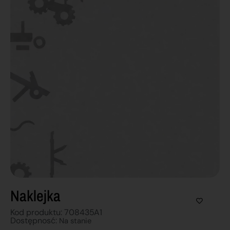
Naklejka
Kod produktu: 708435A1
Dostępnosć:
Na stanie