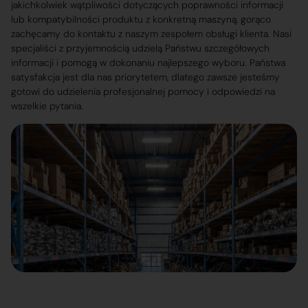
jakichkolwiek wątpliwości dotyczących poprawności informacji
lub kompatybilności produktu z konkretną maszyną, gorąco
zachęcamy do kontaktu z naszym zespołem obsługi klienta. Nasi
specjaliści z przyjemnością udzielą Państwu szczegółowych
informacji i pomogą w dokonaniu najlepszego wyboru. Państwa
satysfakcja jest dla nas priorytetem, dlatego zawsze jesteśmy
gotowi do udzielenia profesjonalnej pomocy i odpowiedzi na
wszelkie pytania.