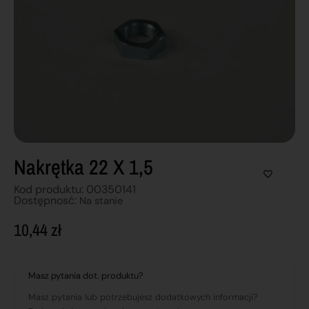
Nakrętka 22 X 1,5
Kod produktu: 00350141
Dostępnosć:
Na stanie
10,44
zł
Masz pytania dot. produktu?
Masz pytania lub potrzebujesz dodatkowych informacji?