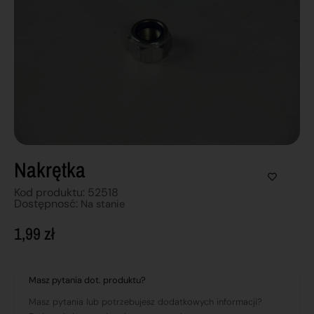
Nakrętka
Kod produktu: 52518
Dostępnosć:
Na stanie
1,99
zł
Masz pytania dot. produktu?
Masz pytania lub potrzebujesz dodatkowych informacji?