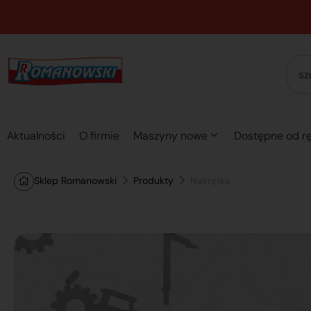
Aktualności
O firmie
Maszyny nowe
Dostępne od rę
Sklep Romanowski
Produkty
Nakrętka