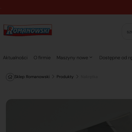
Aktualności
O firmie
Maszyny nowe
Dostępne od rę
Sklep Romanowski
Produkty
Nakrętka