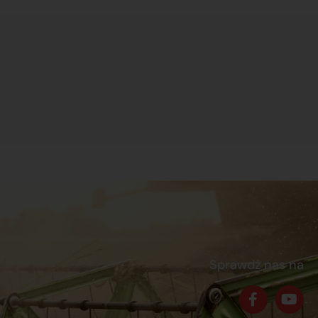
Sprawdź nas na