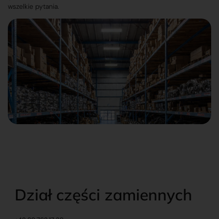
wszelkie pytania.
Dział części zamiennych