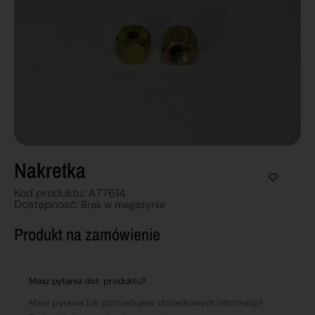
Nakretka
Kod produktu: A77614
Dostępnosć:
Brak w magazynie
Produkt na zamówienie
Masz pytania dot. produktu?
Masz pytania lub potrzebujesz dodatkowych informacji?