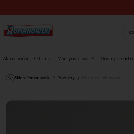
Aktualności
O firmie
Maszyny nowe
Dostępne od rę
Sklep Romanowski
Produkty
Nakrętka imbusowa