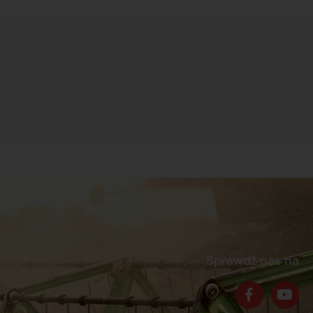
Sprawdź nas na