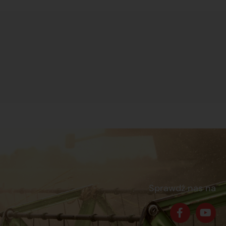
Sprawdź nas na