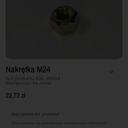
Nakrętka M24
Kod produktu: 832-46424
Dostępnosć:
Na stanie
22,73
zł
Masz pytania dot. produktu?
Masz pytania lub potrzebujesz dodatkowych informacji?