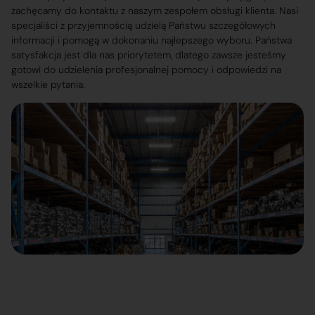
zachęcamy do kontaktu z naszym zespołem obsługi klienta. Nasi
specjaliści z przyjemnością udzielą Państwu szczegółowych
informacji i pomogą w dokonaniu najlepszego wyboru. Państwa
satysfakcja jest dla nas priorytetem, dlatego zawsze jesteśmy
gotowi do udzielenia profesjonalnej pomocy i odpowiedzi na
wszelkie pytania.