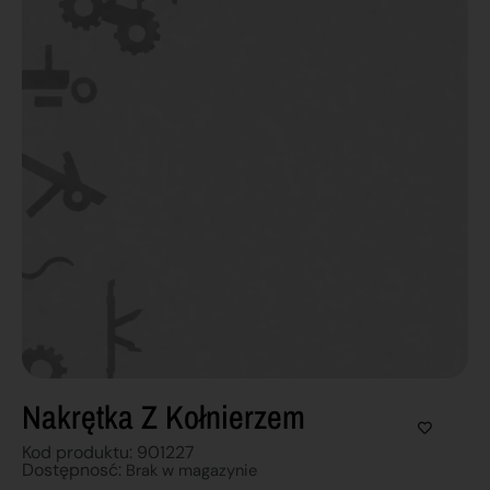
Nakrętka Z Kołnierzem
Kod produktu: 901227
Dostępnosć:
Brak w magazynie