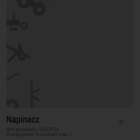
Napinacz
Kod produktu: VGGP24
Dostępnosć:
Pozostało tylko: 1