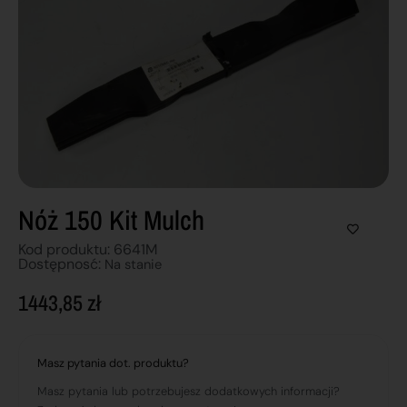
Nóż 150 Kit Mulch
Kod produktu: 6641M
Dostępnosć:
Na stanie
1443,85
zł
Masz pytania dot. produktu?
Masz pytania lub potrzebujesz dodatkowych informacji?