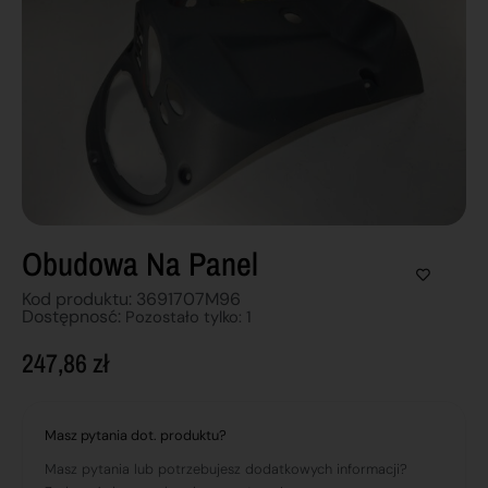
Obudowa Na Panel
Kod produktu: 3691707M96
Dostępnosć:
Pozostało tylko: 1
247,86
zł
Masz pytania dot. produktu?
Masz pytania lub potrzebujesz dodatkowych informacji?