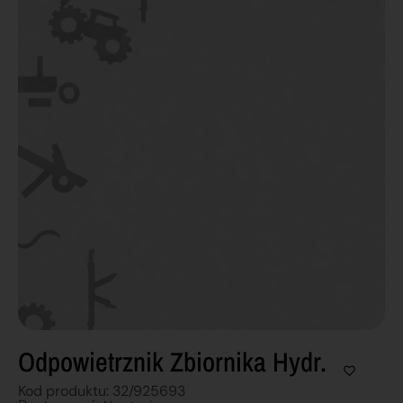
Odpowietrznik Zbiornika Hydr.
Kod produktu: 32/925693