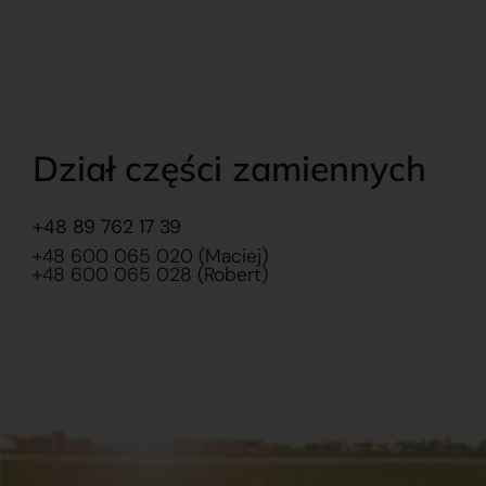
Dział części zamiennych
+48 89 762 17 39
+48 600 065 020 (Maciej)
+48 600 065 028 (Robert)