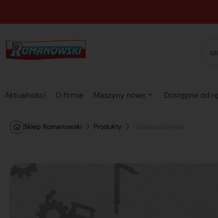
Aktualności
O firmie
Maszyny nowe
Dostępne od rę
Sklep Romanowski
Produkty
Oprawa łożyska