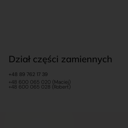
Dział części zamiennych
+48 89 762 17 39
+48 600 065 020 (Maciej)
+48 600 065 028 (Robert)