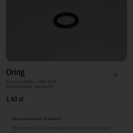
Oring
Kod produktu: 238-6113
Dostępnosć:
Na stanie
1,40
zł
Masz pytania dot. produktu?
Masz pytania lub potrzebujesz dodatkowych informacji?